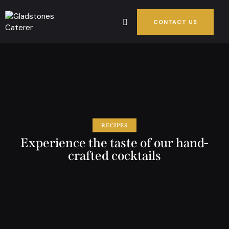
CONTACT US
RECIPES
Experience the taste of our hand-
crafted cocktails