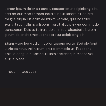
Lorem ipsum dolor sit amet, consectetur adipisicing elit,
sed do eiusmod tempor incididunt ut labore et dolore
magna aliqua. Ut enim ad minim veniam, quis nostrud
exercitation ullamco laboris nisi ut aliquip ex ea commodo
consequat. Duis aute irure dolor in reprehenderit. Lorem
ipsum dolor sit amet, consectetur adipiscing elit.
Etiam vitae leo et diam pellentesque porta. Sed eleifend
ultricies risus, vel rutrum erat commodo ut. Praesent
finibus congue euismod. Nullam scelerisque massa vel
augue place.
FOOD
GOURMET