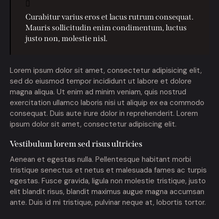
Curabitur varius eros et lacus rutrum consequat.
Mauris sollicitudin enim condimentum, luctus
justo non, molestie nisl.
Lorem ipsum dolor sit amet, consectetur adipisicing elit,
sed do eiusmod tempor incididunt ut labore et dolore
magna aliqua. Ut enim ad minim veniam, quis nostrud
exercitation ullamco laboris nisi ut aliquip ex ea commodo
consequat. Duis aute irure dolor in reprehenderit. Lorem
ipsum dolor sit amet, consectetur adipiscing elit.
Vestibulum lorem sed risus ultricies
Aenean et egestas nulla. Pellentesque habitant morbi
tristique senectus et netus et malesuada fames ac turpis
egestas. Fusce gravida, ligula non molestie tristique, justo
elit blandit risus, blandit maximus augue magna accumsan
ante. Duis id mi tristique, pulvinar neque at, lobortis tortor.