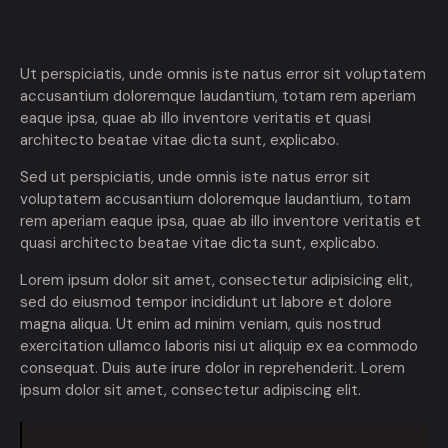
Ut perspiciatis, unde omnis iste natus error sit voluptatem
accusantium doloremque laudantium, totam rem aperiam
eaque ipsa, quae ab illo inventore veritatis et quasi
architecto beatae vitae dicta sunt, explicabo.
Sed ut perspiciatis, unde omnis iste natus error sit
voluptatem accusantium doloremque laudantium, totam
rem aperiam eaque ipsa, quae ab illo inventore veritatis et
quasi architecto beatae vitae dicta sunt, explicabo.
Lorem ipsum dolor sit amet, consectetur adipisicing elit,
sed do eiusmod tempor incididunt ut labore et dolore
magna aliqua. Ut enim ad minim veniam, quis nostrud
exercitation ullamco laboris nisi ut aliquip ex ea commodo
consequat. Duis aute irure dolor in reprehenderit. Lorem
ipsum dolor sit amet, consectetur adipiscing elit.